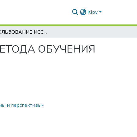
Кіру
ИСПОЛЬЗОВАНИЕ ИССЛЕДОВАТЕЛЬСКОГО МЕТОДА ОБУЧЕНИЯ НА УРОКАХ В НАЧАЛЬНОЙ ШКОЛЕ
ЕТОДА ОБУЧЕНИЯ
мы и перспективы»