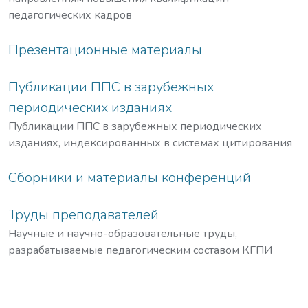
педагогических кадров
Презентационные материалы
Публикации ППС в зарубежных
периодических изданиях
Публикации ППС в зарубежных периодических
изданиях, индексированных в системах цитирования
Сборники и материалы конференций
Труды преподавателей
Научные и научно-образовательные труды,
разрабатываемые педагогическим составом КГПИ