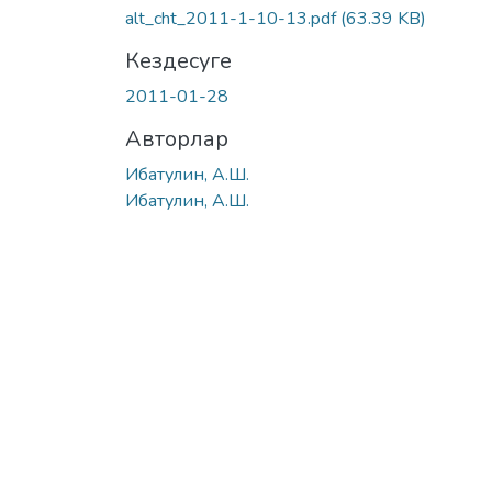
alt_cht_2011-1-10-13.pdf
(63.39 KB)
Кездесуге
2011-01-28
Авторлар
Ибатулин, А.Ш.
Ибатулин, А.Ш.