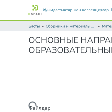
Қауымдастықтар мен коллекциялар
Басты
Сборники и материалы конференций
ОСНОВНЫЕ НАПРА
ОБРАЗОВАТЕЛЬНЫ
Жүктеу...
Файлдар