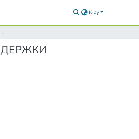
Кіру
ПРАВЛЕНИЯ РАЗВИТИЯ И ПОДДЕРЖКИ ПРЕДПРИНИМАТЕЛЬСТВА
ДДЕРЖКИ