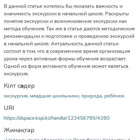
В данной статье хотелось бы показать важность и
значимость экскурсии в начальной школе. Раскрыты
понятия экскурсии и возникновение экскурсии как
метода обучения. Так же в статье даются методические
рекомендации к подготовке и проведению экскурсий
в начальной школе. Актуальность данной статьи
состоит в том, что в современное время организация
урока через активные формы обучения возрастает.
Одной из форм активного обучения может являться
экскурсия.
Кілт сөздер
экскурсия
,
младшие школьники
,
природа
,
ребёнок
URI
https://dspace.kspi.kz/handle/123456789/4280
Жинақтар