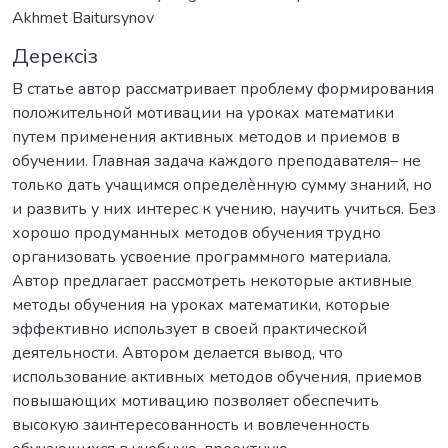
Akhmet Baitursynov
Дерексіз
В статье автор рассматривает проблему формирования
положительной мотивации на уроках математики
путем применения активных методов и приемов в
обучении. Главная задача каждого преподавателя– не
только дать учащимся определѐнную сумму знаний, но
и развить у них интерес к учению, научить учиться. Без
хорошо продуманных методов обучения трудно
организовать усвоение программного материала.
Автор предлагает рассмотреть некоторые активные
методы обучения на уроках математики, которые
эффективно использует в своей практической
деятельности. Автором делается вывод, что
использование активных методов обучения, приемов
повышающих мотивацию позволяет обеспечить
высокую заинтересованность и вовлеченность