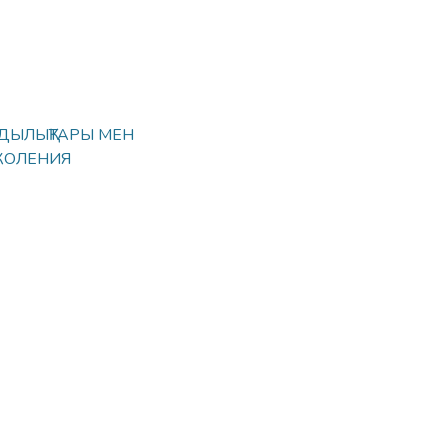
ДЫЛЫҚТАРЫ МЕН
КОЛЕНИЯ