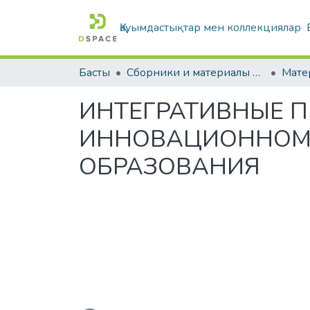
Қауымдастықтар мен коллекциялар
Басты
Сборники и материалы конференций
ИНТЕГРАТИВНЫЕ П
ИННОВАЦИОННОМ 
ОБРАЗОВАНИЯ
Жүктеу...