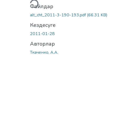
Файлдар
alt_cht_2011-3-190-193.pdf
(66.31 KB)
Кездесуге
2011-01-28
Авторлар
Ткаченко, А.А.