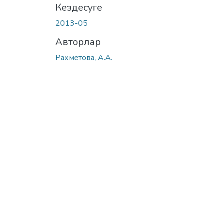
Кездесуге
2013-05
Авторлар
Рахметова, А.А.