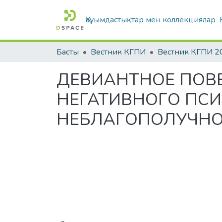
Қауымдастықтар мен коллекциялар
Басты
Вестник КГПИ
Вестник КГПИ 2
ДЕВИАНТНОЕ ПОВЕ
НЕГАТИВНОГО ПС
НЕБЛАГОПОЛУЧНО