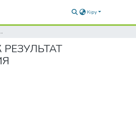
Кіру
ИЕ ПОДРОСТКОВ КАК РЕЗУЛЬТАТ НЕГАТИВНОГО ПСИХОЛОГИЧЕСКОГО ВЛИЯНИЯ НЕБЛАГОПОЛУЧНОЙ СЕМЬИ
 РЕЗУЛЬТАТ
ИЯ