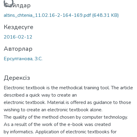
Файлдар
altins_chtenia_11.02.16-2-164-169.pdf
(648.31 KB)
Кездесуге
2016-02-12
Авторлар
Ерсултанова, З.С.
Дерексіз
Electronic textbook is the methodical training tool. The article
described a quick way to create an
electronic textbook. Material is offered as guidance to those
wishing to create an electronic textbook alone.
The quality of the method chosen by computer technology.
As a result of the work of the e-book was created
by informatics. Application of electronic textbooks for