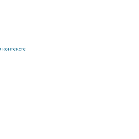
 контексте