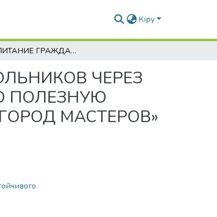
Кіру
ВОСПИТАНИЕ ГРАЖДАНСКОЙ ПОЗИЦИИ ШКОЛЬНИКОВ ЧЕРЕЗ ВКЛЮЧЕНИЕ ИХ В АКТИВНУЮ ОБЩЕСТВЕННО ПОЛЕЗНУЮ ДЕЯТЕЛЬНОСТЬ В ДЕТСКОЙ ОРГАНИЗАЦИИ «ГОРОД МАСТЕРОВ»
ЛЬНИКОВ ЧЕРЕЗ
О ПОЛЕЗНУЮ
«ГОРОД МАСТЕРОВ»
тойчивого