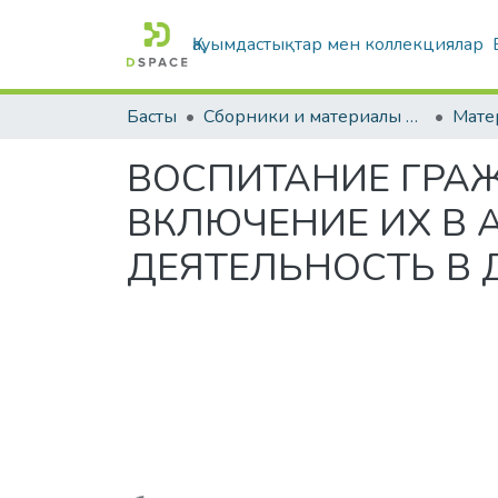
Қауымдастықтар мен коллекциялар
Басты
Сборники и материалы конференций
ВОСПИТАНИЕ ГРА
ВКЛЮЧЕНИЕ ИХ В
ДЕЯТЕЛЬНОСТЬ В 