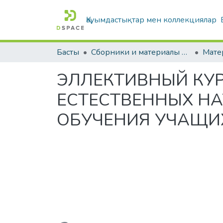
Қауымдастықтар мен коллекциялар
Басты
Сборники и материалы конференций
ЭЛЛЕКТИВНЫЙ КУР
ЕСТЕСТВЕННЫХ НА
ОБУЧЕНИЯ УЧАЩИХ