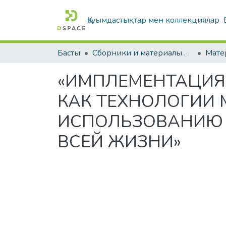
Қауымдастықтар мен коллекциялар
Басты
Сборники и материалы конференций
«ИМПЛЕМЕНТАЦИЯ 
КАК ТЕХНОЛОГИИ
ИСПОЛЬЗОВАНИЮ 
ВСЕЙ ЖИЗНИ»