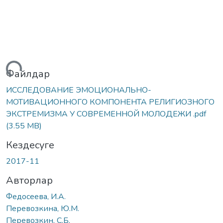
Жүктеу...
Файлдар
ИССЛЕДОВАНИЕ ЭМОЦИОНАЛЬНО-
МОТИВАЦИОННОГО КОМПОНЕНТА РЕЛИГИОЗНОГО
ЭКСТРЕМИЗМА У СОВРЕМЕННОЙ МОЛОДЕЖИ .pdf
(3.55 MB)
Кездесуге
2017-11
Авторлар
Федосеева, И.А.
Перевозкина, Ю.М.
Перевозкин, С.Б.