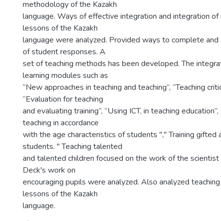
methodology of the Kazakh
language. Ways of effective integration and integration of
lessons of the Kazakh
language were analyzed. Provided ways to complete and 
of student responses. A
set of teaching methods has been developed. The integra
learning modules such as
“New approaches in teaching and teaching”, “Teaching critica
“Evaluation for teaching
and evaluating training”, “Using ICT, in teaching education”
teaching in accordance
with the age characteristics of students "," Training gifted
students. " Teaching talented
and talented children focused on the work of the scientis
Deck's work on
encouraging pupils were analyzed. Also analyzed teachin
lessons of the Kazakh
language.