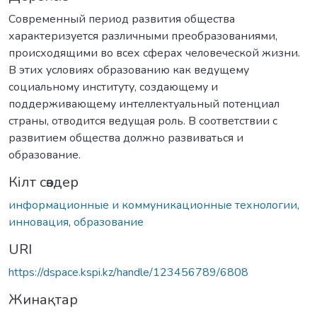
Современный период развития общества
характеризуется различными преобразованиями,
происходящими во всех сферах человеческой жизни.
В этих условиях образованию как ведущему
социальному институту, создающему и
поддерживающему интеллектуальный потенциал
страны, отводится ведущая роль. В соответствии с
развитием общества должно развиваться и
образование.
Кілт сөздер
информационные и коммуникационные технологии
,
инновация
,
образование
URI
https://dspace.kspi.kz/handle/123456789/6808
Жинақтар