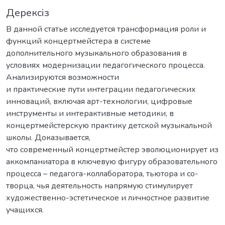
Дерексіз
В данной статье исследуется трансформация роли и
функций концертмейстера в системе
дополнительного музыкального образования в
условиях модернизации педагогического процесса.
Анализируются возможности
и практические пути интеграции педагогических
инноваций, включая арт-технологии, цифровые
инструменты и интерактивные методики, в
концертмейстерскую практику детской музыкальной
школы. Доказывается,
что современный концертмейстер эволюционирует из
аккомпаниатора в ключевую фигуру образовательного
процесса – педагога-коллаборатора, тьютора и со-
творца, чья деятельность напрямую стимулирует
художественно-эстетическое и личностное развитие
учащихся.