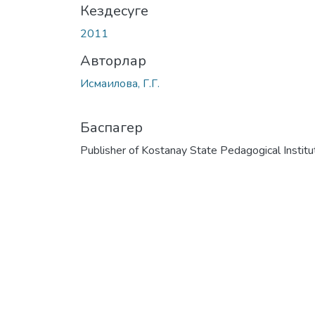
Кездесуге
2011
Авторлар
Исмаилова, Г.Г.
Баспагер
Publisher of Kostanay State Pedagogical Institu